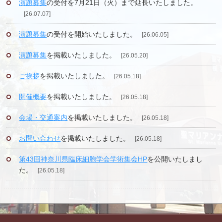
演題募集
の受付を7月21日（火）まで延長いたしました。
[26.07.07]
演題募集
の受付を開始いたしました。
[26.06.05]
演題募集
を掲載いたしました。
[26.05.20]
ご挨拶
を掲載いたしました。
[26.05.18]
開催概要
を掲載いたしました。
[26.05.18]
会場・交通案内
を掲載いたしました。
[26.05.18]
お問い合わせ
を掲載いたしました。
[26.05.18]
第43回神奈川県臨床細胞学会学術集会HP
を公開いたしまし
た。
[26.05.18]