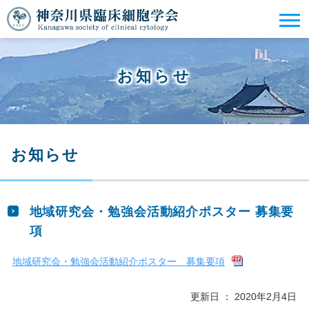
お知らせ
お知らせ
地域研究会・勉強会活動紹介ポスター 募集要
項
地域研究会・勉強会活動紹介ポスター 募集要項
更新日 ： 2020年2月4日