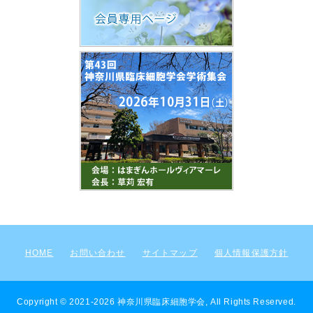
HOME
お問い合わせ
サイトマップ
個人情報保護方針
Copyright © 2021-2026 神奈川県臨床細胞学会, All Rights Reserved.